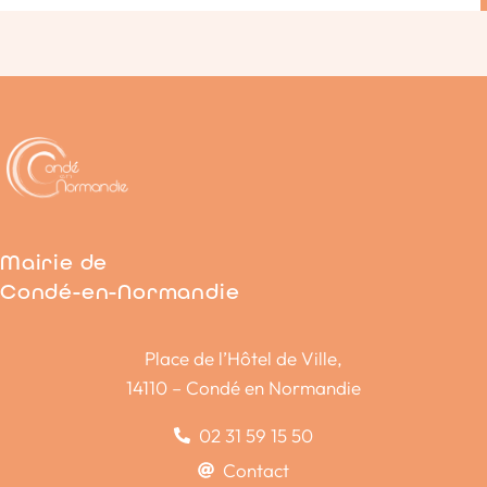
Mairie de
Condé-en-Normandie
Place de l’Hôtel de Ville,
14110 – Condé en Normandie
02 31 59 15 50
Contact