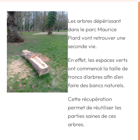
Les arbres dépérissant
dans le parc Maurice
Piard vont retrouver une
seconde vie.
En effet, les espaces verts
ont commencé la taille de
troncs d’arbres afin d’en
faire des bancs naturels.
Cette récupération
permet de réutiliser les
parties saines de ces
arbres.