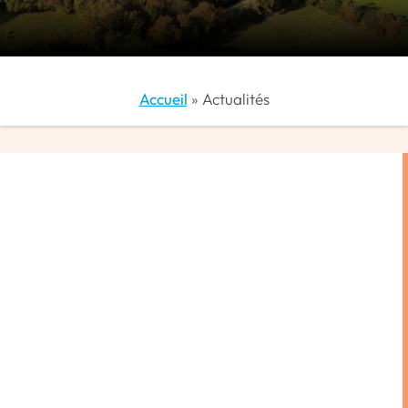
Accueil
»
Actualités