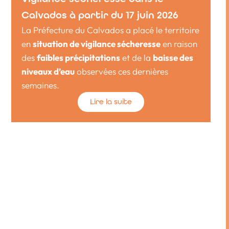
Calvados à partir du 17 juin 2026
La Préfecture du Calvados a placé le territoire
en
situation de vigilance sécheresse
en raison
des
faibles précipitations
et de la
baisse des
niveaux d’eau
observées ces dernières
semaines.
Lire la suite