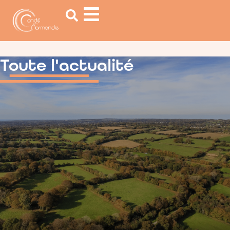
contenu
principal
Toute l'actualité