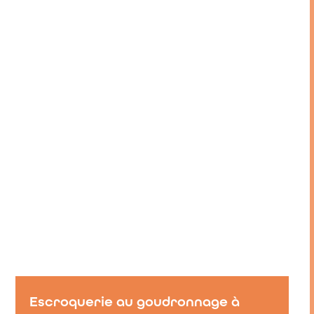
Escroquerie au goudronnage à