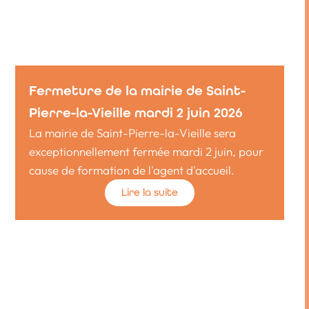
Fermeture de la mairie de Saint-
Pierre-la-Vieille mardi 2 juin 2026
La mairie de Saint-Pierre-la-Vieille sera
exceptionnellement fermée mardi 2 juin, pour
cause de formation de l'agent d'accueil.
Lire la suite