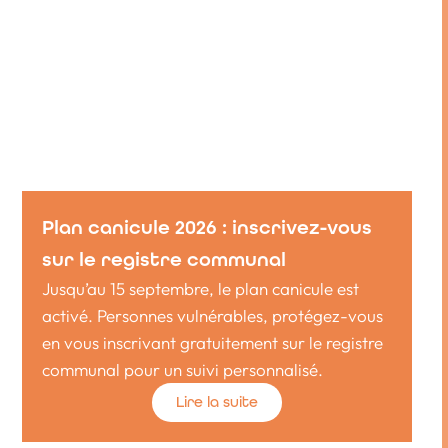
Plan canicule 2026 : inscrivez-vous
sur le registre communal
Jusqu’au 15 septembre, le plan canicule est
activé. Personnes vulnérables, protégez-vous
en vous inscrivant gratuitement sur le registre
communal pour un suivi personnalisé.
Lire la suite