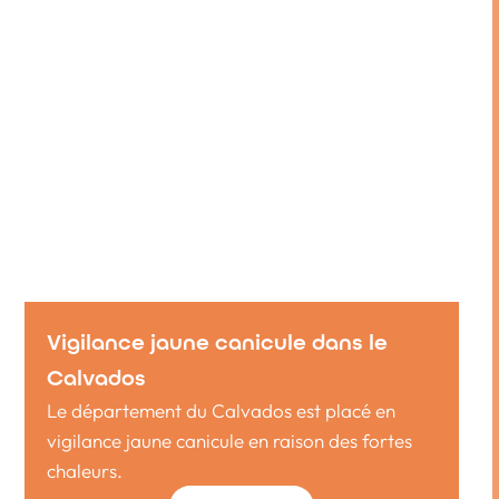
Vigilance jaune canicule dans le
Calvados
Le département du Calvados est placé en
vigilance jaune canicule en raison des fortes
chaleurs.