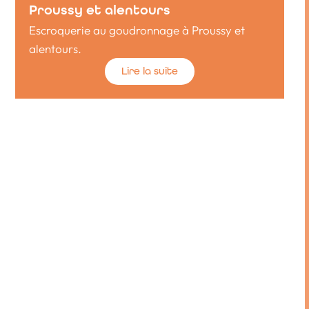
Proussy et alentours
Escroquerie au goudronnage à Proussy et
alentours.
Lire la suite