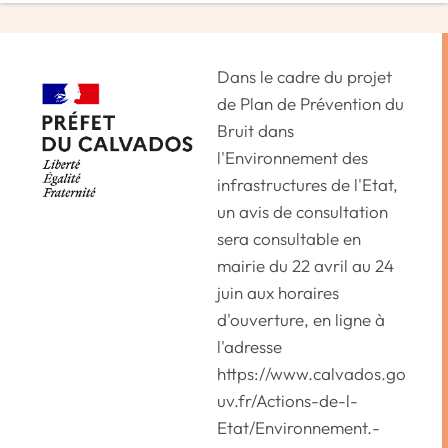
Dans le cadre du projet
de Plan de Prévention du
Bruit dans
l'Environnement des
infrastructures de l'Etat,
un avis de consultation
sera consultable en
mairie du 22 avril au 24
juin aux horaires
d'ouverture, en ligne à
l'adresse
https://www.calvados.go
uv.fr/Actions-de-l-
Etat/Environnement.-