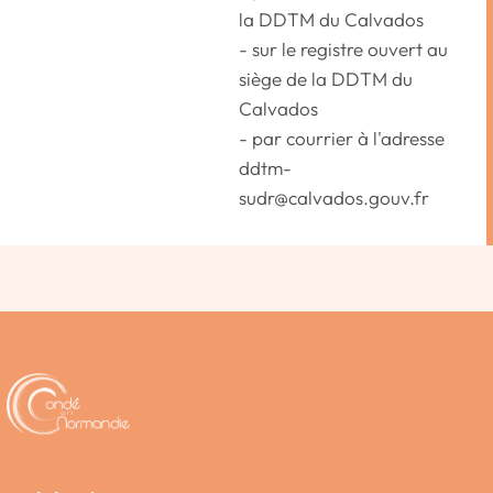
la DDTM du Calvados
- sur le registre ouvert au
siège de la DDTM du
Calvados
- par courrier à l'adresse
ddtm-
sudr@calvados.gouv.fr