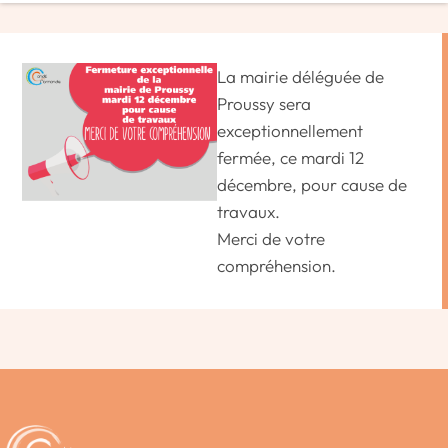
La mairie déléguée de
Proussy sera
exceptionnellement
fermée, ce mardi 12
décembre, pour cause de
travaux.
Merci de votre
compréhension.