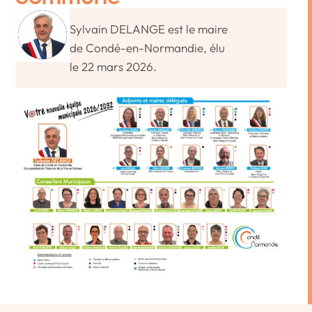
Sylvain DELANGE est le maire
de Condé-en-Normandie, élu
le 22 mars 2026.