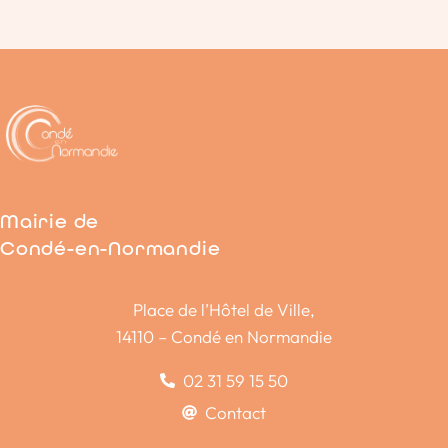
Mairie de
Condé-en-Normandie
Place de l’Hôtel de Ville,
14110 – Condé en Normandie
02 31 59 15 50
Contact