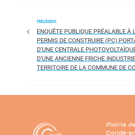
PRÉCÉDENT
ENQUÊTE PUBLIQUE PRÉALABLE À 
PERMIS DE CONSTRUIRE (PC) PORT
D’UNE CENTRALE PHOTOVOLTAÏQUE 
D’UNE ANCIENNE FRICHE INDUSTRIE
TERRITOIRE DE LA COMMUNE DE C
Mairie d
Condé-e