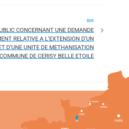
SUIV
PUBLIC CONCERNANT UNE DEMANDE
ENT RELATIVE A L’EXTENSION D’UN
ET D’UNE UNITE DE METHANISATION
 COMMUNE DE CERISY BELLE ETOILE