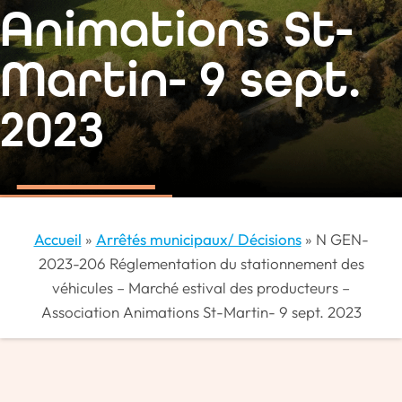
Animations St-
Martin- 9 sept.
2023
Accueil
»
Arrêtés municipaux/ Décisions
»
N GEN-
2023-206 Réglementation du stationnement des
véhicules – Marché estival des producteurs –
Association Animations St-Martin- 9 sept. 2023