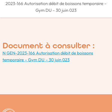
2023-166 Autorisation débit de boissons temporaire –
Gym DU – 30 juin 023
Document à consulter :
N GEN-2023-166 Autorisation débit de boissons
temporaire – Gym DU – 30 juin 023