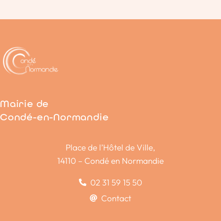
Mairie de
Condé-en-Normandie
Place de l’Hôtel de Ville,
14110 – Condé en Normandie
02 31 59 15 50
Contact