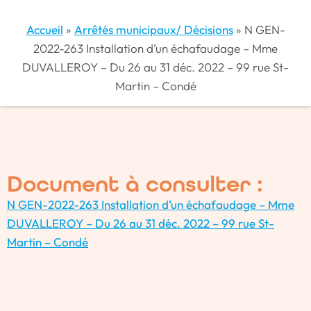
Accueil
»
Arrêtés municipaux/ Décisions
»
N GEN-
2022-263 Installation d’un échafaudage – Mme
DUVALLEROY – Du 26 au 31 déc. 2022 – 99 rue St-
Martin – Condé
Document à consulter :
N GEN-2022-263 Installation d’un échafaudage – Mme
DUVALLEROY – Du 26 au 31 déc. 2022 – 99 rue St-
Martin – Condé