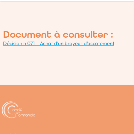
Document à consulter :
Décision n 071 – Achat d’un broyeur d’accotement