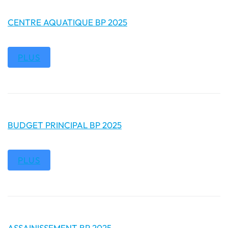
CENTRE AQUATIQUE BP 2025
PLUS
BUDGET PRINCIPAL BP 2025
PLUS
ASSAINISSEMENT BP 2025