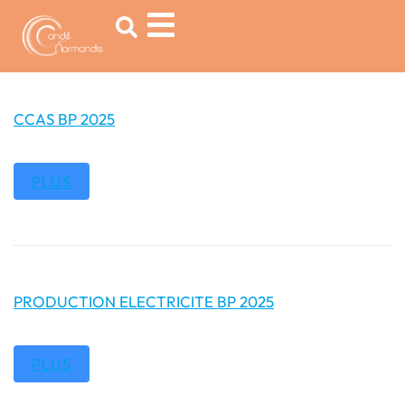
contenu
principal
CCAS BP 2025
PLUS
PRODUCTION ELECTRICITE BP 2025
PLUS