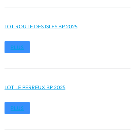
LOT ROUTE DES ISLES BP 2025
PLUS
LOT LE PERREUX BP 2025
PLUS