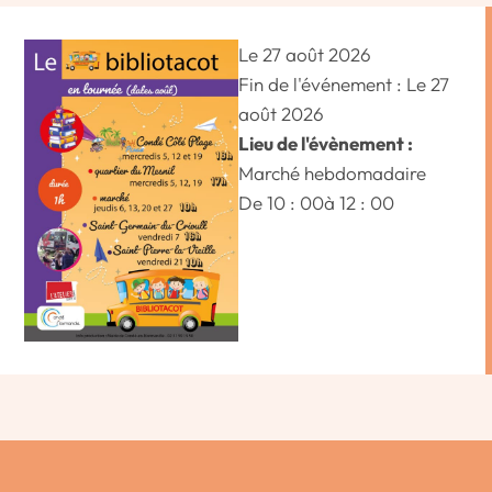
Le 27 août 2026
Fin de l'événement : Le 27
août 2026
Lieu de l'évènement :
Marché hebdomadaire
De 10 : 00
à 12 : 00