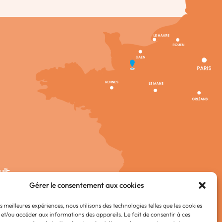
ult
Gérer le consentement aux cookies
es meilleures expériences, nous utilisons des technologies telles que les cookies
 et/ou accéder aux informations des appareils. Le fait de consentir à ces